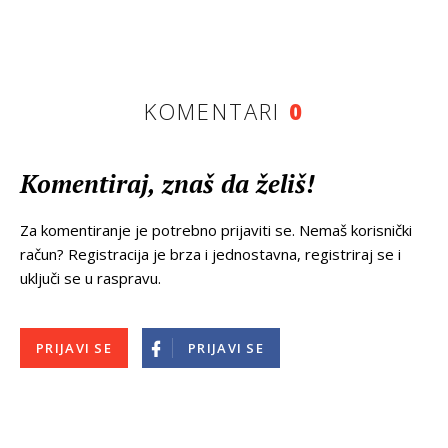
KOMENTARI
0
Komentiraj, znaš da želiš!
Za komentiranje je potrebno prijaviti se. Nemaš korisnički
račun? Registracija je brza i jednostavna, registriraj se i
uključi se u raspravu.
PRIJAVI SE
PRIJAVI SE