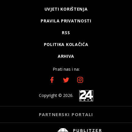
UVJETI KORIŠTENJA
PRAVILA PRIVATNOSTI
RSS
POLITIKA KOLAČIĆA
ARHIVA
Prati nas i na:
Copyright © 2026.
PARTNERSKI PORTALI