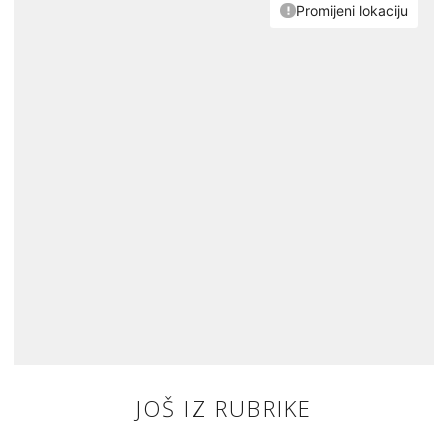
JOŠ IZ RUBRIKE