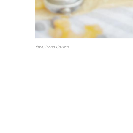
foto: Irena Gavran