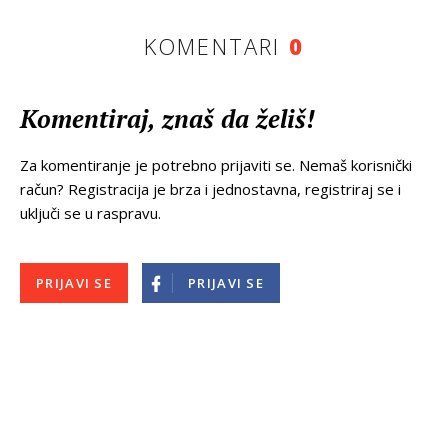
KOMENTARI
0
Komentiraj, znaš da želiš!
Za komentiranje je potrebno prijaviti se. Nemaš korisnički
račun? Registracija je brza i jednostavna, registriraj se i
uključi se u raspravu.
PRIJAVI SE
PRIJAVI SE