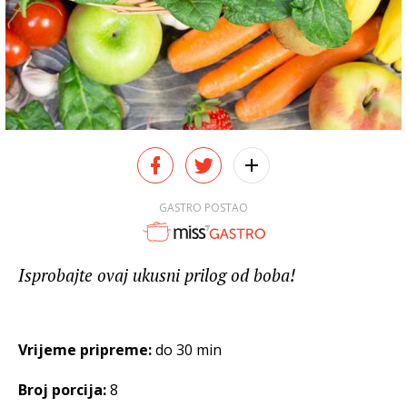
GASTRO POSTAO
Isprobajte ovaj ukusni prilog od boba!
Vrijeme pripreme:
do 30 min
Broj porcija:
8