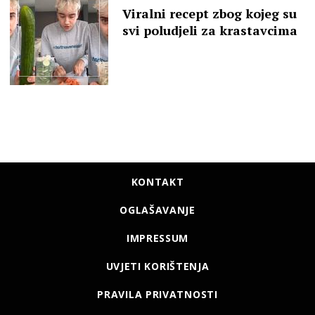
Viralni recept zbog kojeg su
svi poludjeli za krastavcima
KONTAKT
OGLAŠAVANJE
IMPRESSUM
UVJETI KORIŠTENJA
PRAVILA PRIVATNOSTI