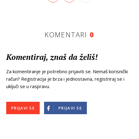
KOMENTARI
0
Komentiraj, znaš da želiš!
Za komentiranje je potrebno prijaviti se. Nemaš korisnički
račun? Registracija je brza i jednostavna, registriraj se i
uključi se u raspravu.
PRIJAVI SE
PRIJAVI SE