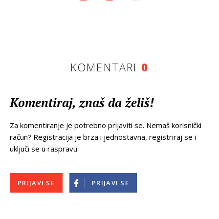
KOMENTARI
0
Komentiraj, znaš da želiš!
Za komentiranje je potrebno prijaviti se. Nemaš korisnički
račun? Registracija je brza i jednostavna, registriraj se i
uključi se u raspravu.
PRIJAVI SE
PRIJAVI SE