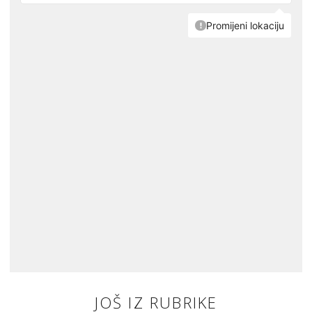
JOŠ IZ RUBRIKE