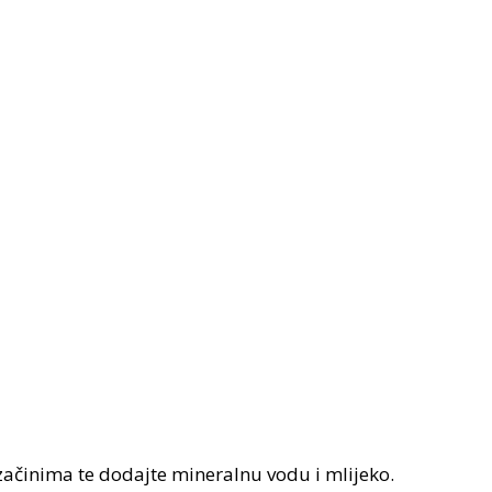
 začinima te dodajte mineralnu vodu i mlijeko.