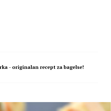
ka - originalan recept za bagelse!