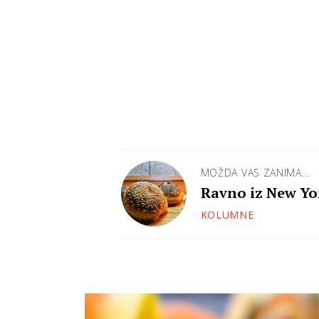
MOŽDA VAS ZANIMA...
Ravno iz New Yor
KOLUMNE