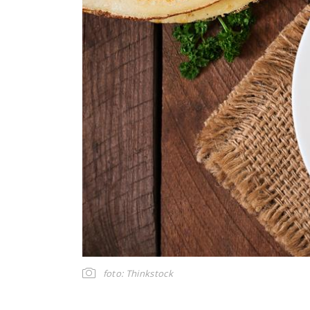
foto: Thinkstock