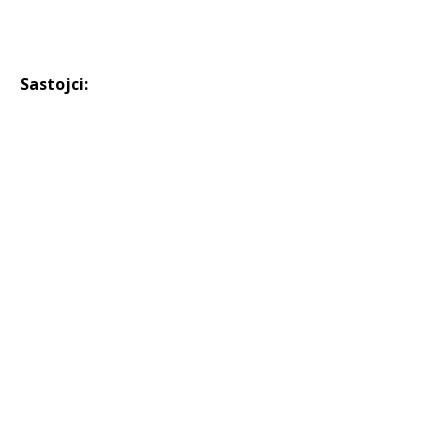
Sastojci: