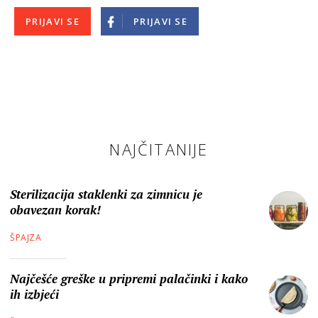
PRIJAVI SE
PRIJAVI SE
NAJČITANIJE
Sterilizacija staklenki za zimnicu je
obavezan korak!
ŠPAJZA
Najčešće greške u pripremi palačinki i kako
ih izbjeći