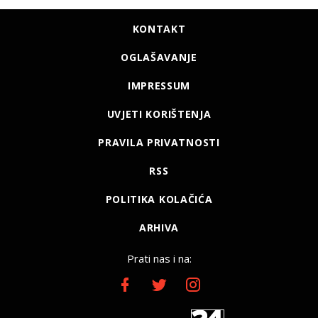
KONTAKT
OGLAŠAVANJE
IMPRESSUM
UVJETI KORIŠTENJA
PRAVILA PRIVATNOSTI
RSS
POLITIKA KOLAČIĆA
ARHIVA
Prati nas i na: