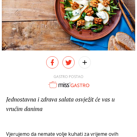
GASTRO POSTAO
Jednostavna i zdrava salata osvježit će vas u
vrućim danima
Vjerujemo da nemate volje kuhati za vrijeme ovih