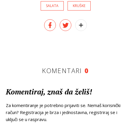
SALATA
KRUŠKE
KOMENTARI
0
Komentiraj, znaš da želiš!
Za komentiranje je potrebno prijaviti se. Nemaš korisnički
račun? Registracija je brza i jednostavna, registriraj se i
uključi se u raspravu.