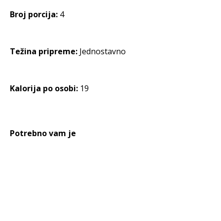
Broj porcija:
4
Težina pripreme:
Jednostavno
Kalorija po osobi:
19
Potrebno vam je