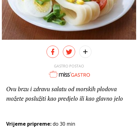
GASTRO POSTAO
Ovu brzu i zdravu salatu od morskih plodova
možete poslužiti kao predjelo ili kao glavno jelo
Vrijeme pripreme:
do 30 min