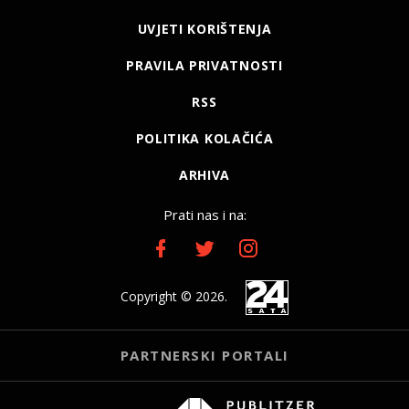
UVJETI KORIŠTENJA
PRAVILA PRIVATNOSTI
RSS
POLITIKA KOLAČIĆA
ARHIVA
Prati nas i na:
Copyright © 2026.
PARTNERSKI PORTALI