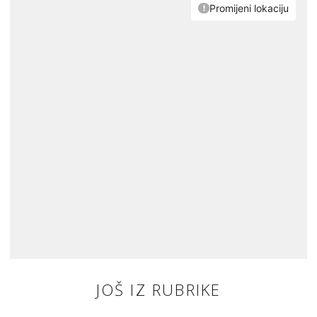
JOŠ IZ RUBRIKE