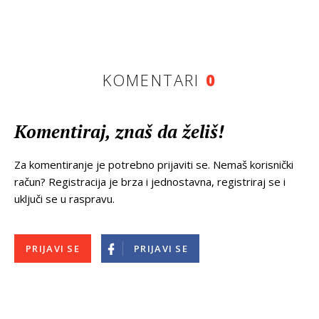
KOMENTARI
0
Komentiraj, znaš da želiš!
Za komentiranje je potrebno prijaviti se. Nemaš korisnički
račun? Registracija je brza i jednostavna, registriraj se i
uključi se u raspravu.
PRIJAVI SE
PRIJAVI SE