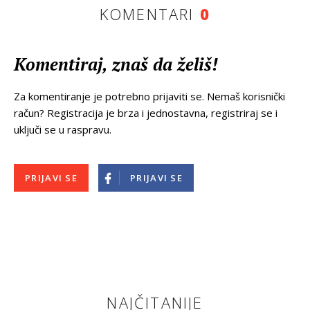
KOMENTARI
0
Komentiraj, znaš da želiš!
Za komentiranje je potrebno prijaviti se. Nemaš korisnički
račun? Registracija je brza i jednostavna, registriraj se i
uključi se u raspravu.
PRIJAVI SE
PRIJAVI SE
NAJČITANIJE