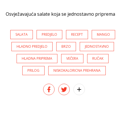
Osvježavajuća salate koja se jednostavno priprema
SALATA
PREDJELO
RECEPT
MANGO
HLADNO PREDJELO
BRZO
JEDNOSTAVNO
HLADNA PRIPREMA
VEČERA
RUČAK
PRILOG
NISKOKALORICNA PREHRANA