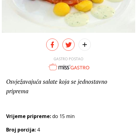
GASTRO POSTAO
Osvježavajuća salate koja se jednostavno
priprema
Vrijeme pripreme:
do 15 min
Broj porcija:
4