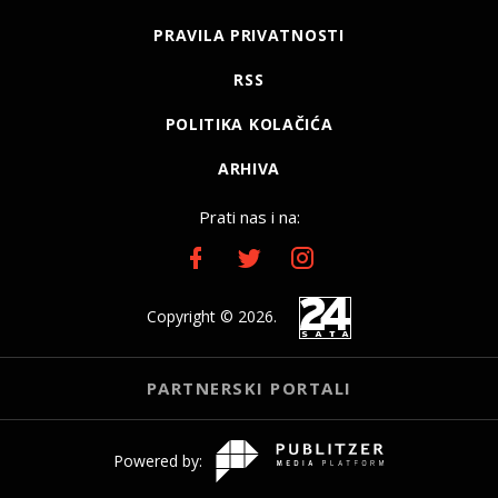
PRAVILA PRIVATNOSTI
RSS
POLITIKA KOLAČIĆA
ARHIVA
Prati nas i na:
Copyright © 2026.
PARTNERSKI PORTALI
Powered by: