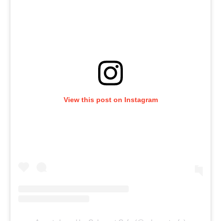
View this post on Instagram