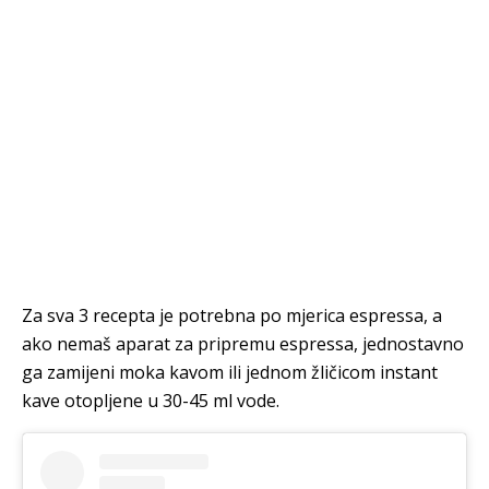
Za sva 3 recepta je potrebna po mjerica espressa, a
ako nemaš aparat za pripremu espressa, jednostavno
ga zamijeni moka kavom ili jednom žličicom instant
kave otopljene u 30-45 ml vode.