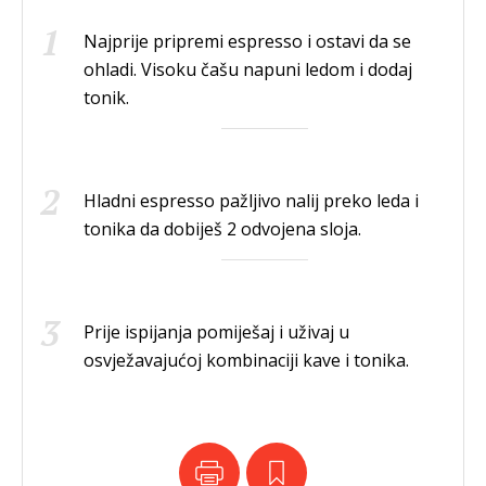
Najprije pripremi espresso i ostavi da se
ohladi. Visoku čašu napuni ledom i dodaj
tonik.
Hladni espresso pažljivo nalij preko leda i
tonika da dobiješ 2 odvojena sloja.
Prije ispijanja pomiješaj i uživaj u
osvježavajućoj kombinaciji kave i tonika.