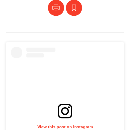
View this post on Instagram