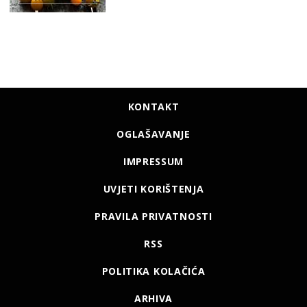
KONTAKT
OGLAŠAVANJE
IMPRESSUM
UVJETI KORIŠTENJA
PRAVILA PRIVATNOSTI
RSS
POLITIKA KOLAČIĆA
ARHIVA