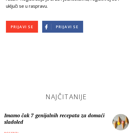
uključi se u raspravu.
PRIJAVI SE
PRIJAVI SE
NAJČITANIJE
Imamo čak 7 genijalnih recepata za domaći
sladoled