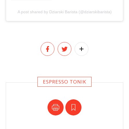
A post shared by Dziarski Barista (@dziarskibarista)
ESPRESSO TONIK