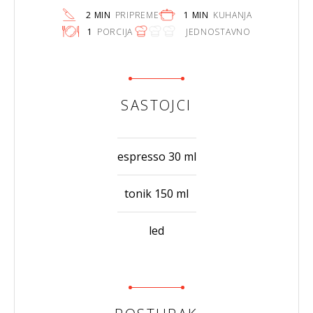
2 MIN
PRIPREME
1 MIN
KUHANJA
1
PORCIJA
JEDNOSTAVNO
SASTOJCI
espresso 30 ml
tonik 150 ml
led