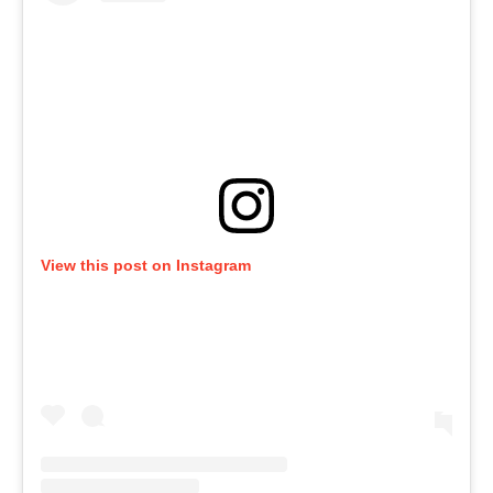
View this post on Instagram