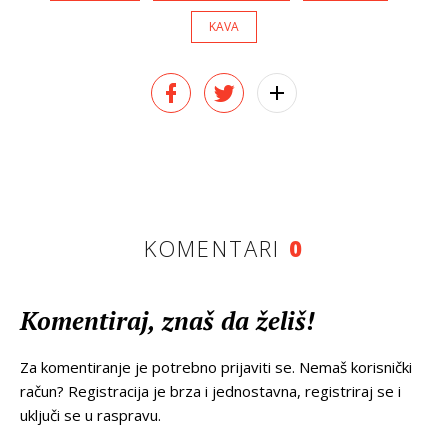
KAVA
KOMENTARI
0
Komentiraj, znaš da želiš!
Za komentiranje je potrebno prijaviti se. Nemaš korisnički
račun? Registracija je brza i jednostavna, registriraj se i
uključi se u raspravu.