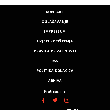
KONTAKT
OGLAŠAVANJE
IMPRESSUM
UVJETI KORIŠTENJA
PRAVILA PRIVATNOSTI
RSS
POLITIKA KOLAČIĆA
ARHIVA
Prati nas i na: