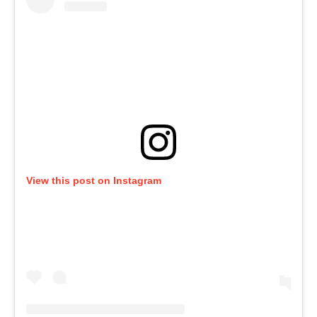
View this post on Instagram