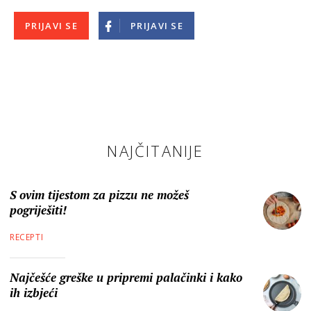
PRIJAVI SE
PRIJAVI SE
NAJČITANIJE
S ovim tijestom za pizzu ne možeš
pogriješiti!
RECEPTI
Najčešće greške u pripremi palačinki i kako
ih izbjeći