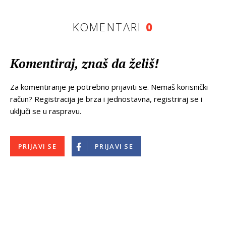
KOMENTARI
0
Komentiraj, znaš da želiš!
Za komentiranje je potrebno prijaviti se. Nemaš korisnički
račun? Registracija je brza i jednostavna, registriraj se i
uključi se u raspravu.
PRIJAVI SE
PRIJAVI SE