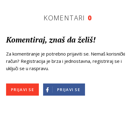
KOMENTARI
0
Komentiraj, znaš da želiš!
Za komentiranje je potrebno prijaviti se. Nemaš korisnički
račun? Registracija je brza i jednostavna, registriraj se i
uključi se u raspravu.
PRIJAVI SE
PRIJAVI SE