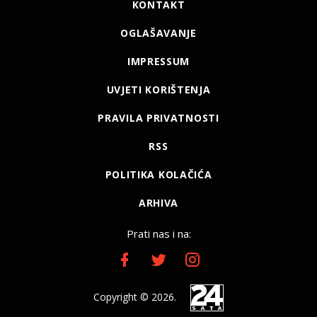
KONTAKT
OGLAŠAVANJE
IMPRESSUM
UVJETI KORIŠTENJA
PRAVILA PRIVATNOSTI
RSS
POLITIKA KOLAČIĆA
ARHIVA
Prati nas i na:
Copyright © 2026.