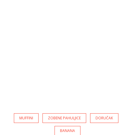
MUFFINI
ZOBENE PAHULJICE
DORUČAK
BANANA