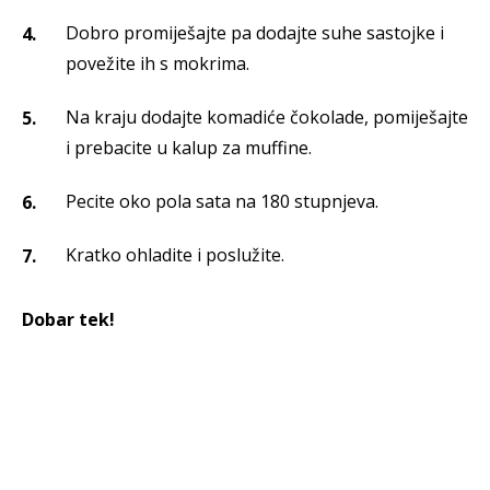
Dobro promiješajte pa dodajte suhe sastojke i
povežite ih s mokrima.
Na kraju dodajte komadiće čokolade, pomiješajte
i prebacite u kalup za muffine.
Pecite oko pola sata na 180 stupnjeva.
Kratko ohladite i poslužite.
Dobar tek!