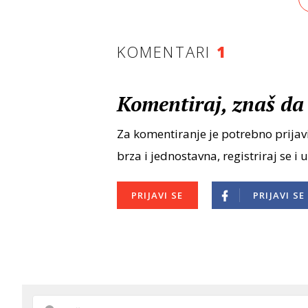
KOMENTARI
1
Komentiraj, znaš da 
Za komentiranje je potrebno prijavi
brza i jednostavna, registriraj se i 
PRIJAVI SE
PRIJAVI SE