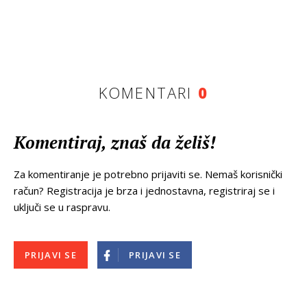
KOMENTARI
0
Komentiraj, znaš da želiš!
Za komentiranje je potrebno prijaviti se. Nemaš korisnički
račun? Registracija je brza i jednostavna, registriraj se i
uključi se u raspravu.
PRIJAVI SE
PRIJAVI SE