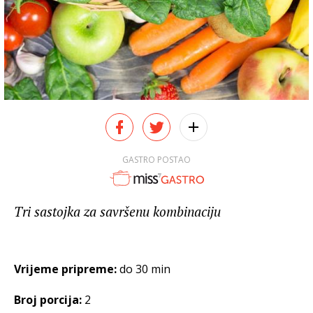
GASTRO POSTAO
Tri sastojka za savršenu kombinaciju
Vrijeme pripreme:
do 30 min
Broj porcija:
2