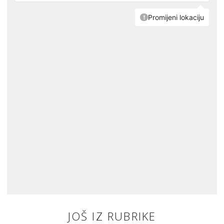
JOŠ IZ RUBRIKE