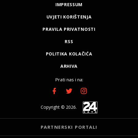
IMPRESSUM
UVJETI KORIŠTENJA
PRAVILA PRIVATNOSTI
RSS
POLITIKA KOLAČIĆA
ARHIVA
Prati nas i na:
Copyright © 2026.
PARTNERSKI PORTALI