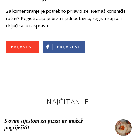
Za komentiranje je potrebno prijaviti se. Nemaš korisnički
račun? Registracija je brza i jednostavna, registriraj se i
uključi se u raspravu.
PRIJAVI SE
PRIJAVI SE
NAJČITANIJE
S ovim tijestom za pizzu ne možeš
pogriješiti!