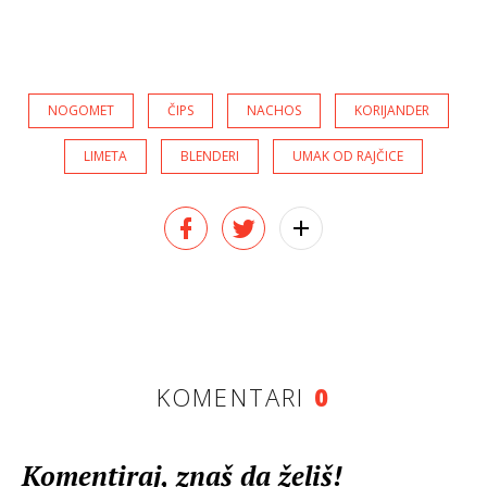
NOGOMET
ČIPS
NACHOS
KORIJANDER
LIMETA
BLENDERI
UMAK OD RAJČICE
KOMENTARI
0
Komentiraj, znaš da želiš!