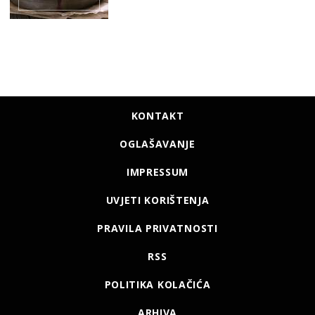
KONTAKT
OGLAŠAVANJE
IMPRESSUM
UVJETI KORIŠTENJA
PRAVILA PRIVATNOSTI
RSS
POLITIKA KOLAČIĆA
ARHIVA