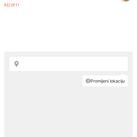
RECEPTI