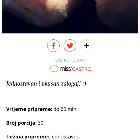
GASTRO POSTAO
Jednostavan i ukusan zalogaj! :)
Vrijeme pripreme:
do 60 min
Broj porcija:
30
Težina pripreme:
Jednostavno