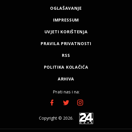
OGLAŠAVANJE
IMPRESSUM
UVJETI KORIŠTENJA
PRAVILA PRIVATNOSTI
RSS
POLITIKA KOLAČIĆA
ARHIVA
Prati nas i na:
Copyright © 2026.