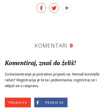
KOMENTARI
0
Komentiraj, znaš da želiš!
Za komentiranje je potrebno prijaviti se. Nemaš korisnički
račun? Registracija je brza i jednostavna, registriraj se i
uključi se u raspravu.
PRIJAVI SE
PRIJAVI SE