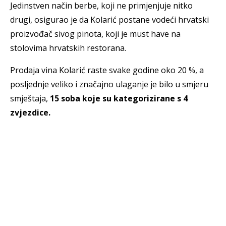
Jedinstven način berbe, koji ne primjenjuje nitko
drugi, osigurao je da Kolarić postane vodeći hrvatski
proizvođač sivog pinota, koji je must have na
stolovima hrvatskih restorana.
Prodaja vina Kolarić raste svake godine oko 20 %, a
posljednje veliko i značajno ulaganje je bilo u smjeru
smještaja,
15 soba koje su kategorizirane s 4
zvjezdice.