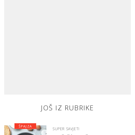
JOŠ IZ RUBRIKE
ŠPAJZA
SUPER SAVJETI