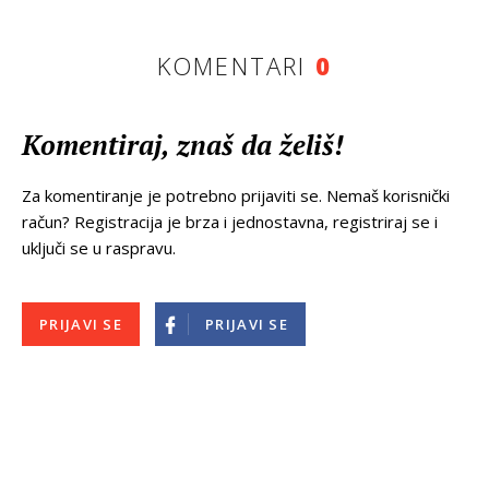
KOMENTARI
0
Komentiraj, znaš da želiš!
Za komentiranje je potrebno prijaviti se. Nemaš korisnički
račun? Registracija je brza i jednostavna, registriraj se i
uključi se u raspravu.
PRIJAVI SE
PRIJAVI SE