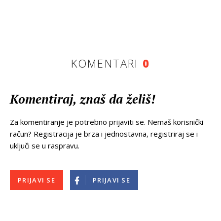
KOMENTARI
0
Komentiraj, znaš da želiš!
Za komentiranje je potrebno prijaviti se. Nemaš korisnički
račun? Registracija je brza i jednostavna, registriraj se i
uključi se u raspravu.
PRIJAVI SE
PRIJAVI SE