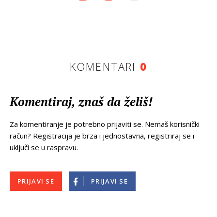
KOMENTARI
0
Komentiraj, znaš da želiš!
Za komentiranje je potrebno prijaviti se. Nemaš korisnički
račun? Registracija je brza i jednostavna, registriraj se i
uključi se u raspravu.
PRIJAVI SE
PRIJAVI SE