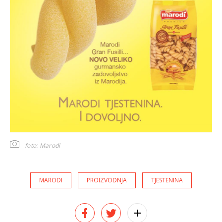
foto: Marodi
MARODI
PROIZVODNJA
TJESTENINA