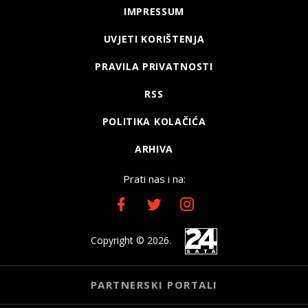
IMPRESSUM
UVJETI KORIŠTENJA
PRAVILA PRIVATNOSTI
RSS
POLITIKA KOLAČIĆA
ARHIVA
Prati nas i na:
Copyright © 2026.
PARTNERSKI PORTALI