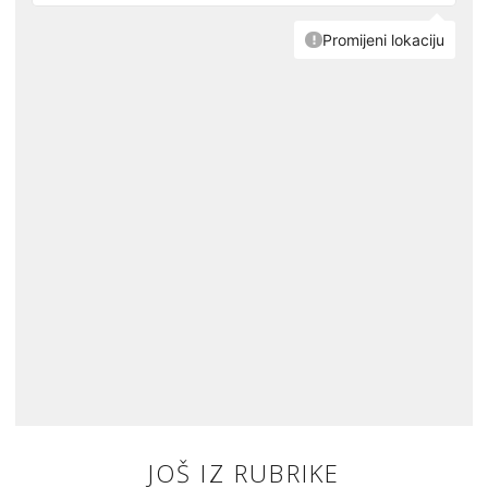
JOŠ IZ RUBRIKE