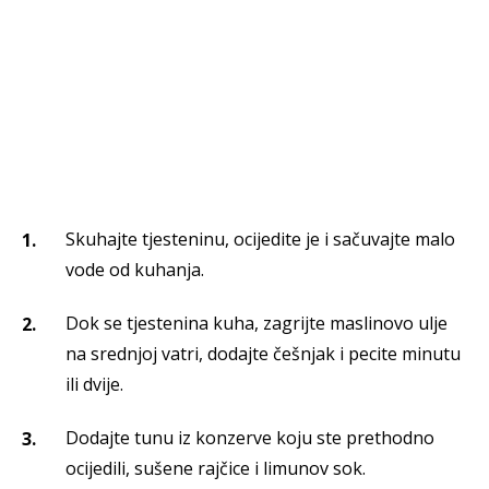
Skuhajte tjesteninu, ocijedite je i sačuvajte malo
vode od kuhanja.
Dok se tjestenina kuha, zagrijte maslinovo ulje
na srednjoj vatri, dodajte češnjak i pecite minutu
ili dvije.
Dodajte tunu iz konzerve koju ste prethodno
ocijedili, sušene rajčice i limunov sok.