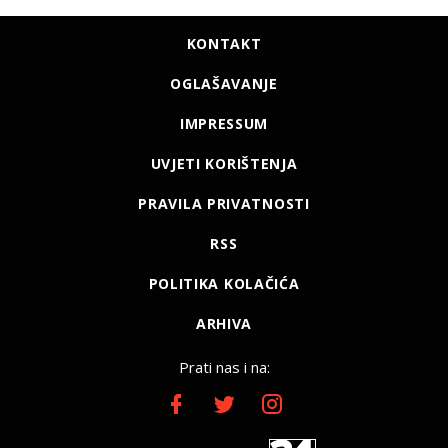
KONTAKT
OGLAŠAVANJE
IMPRESSUM
UVJETI KORIŠTENJA
PRAVILA PRIVATNOSTI
RSS
POLITIKA KOLAČIĆA
ARHIVA
Prati nas i na: