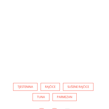
TJESTENINA
RAJČICE
SUŠENE RAJČICE
TUNA
PARMEZAN