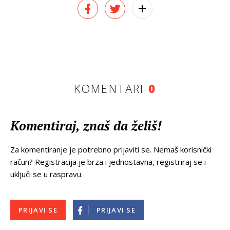
KOMENTARI
0
Komentiraj, znaš da želiš!
Za komentiranje je potrebno prijaviti se. Nemaš korisnički
račun? Registracija je brza i jednostavna, registriraj se i
uključi se u raspravu.
PRIJAVI SE
PRIJAVI SE