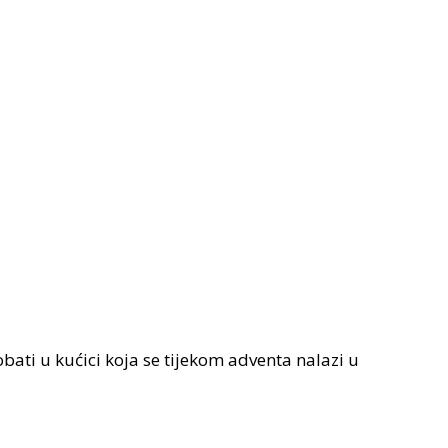
bati u kućici koja se tijekom adventa nalazi u