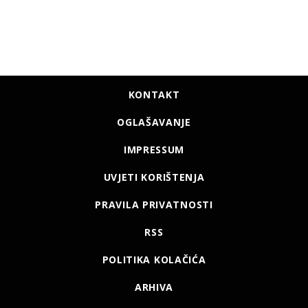
KONTAKT
OGLAŠAVANJE
IMPRESSUM
UVJETI KORIŠTENJA
PRAVILA PRIVATNOSTI
RSS
POLITIKA KOLAČIĆA
ARHIVA