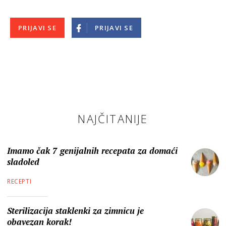
PRIJAVI SE
PRIJAVI SE
NAJČITANIJE
Imamo čak 7 genijalnih recepata za domaći
sladoled
RECEPTI
Sterilizacija staklenki za zimnicu je
obavezan korak!