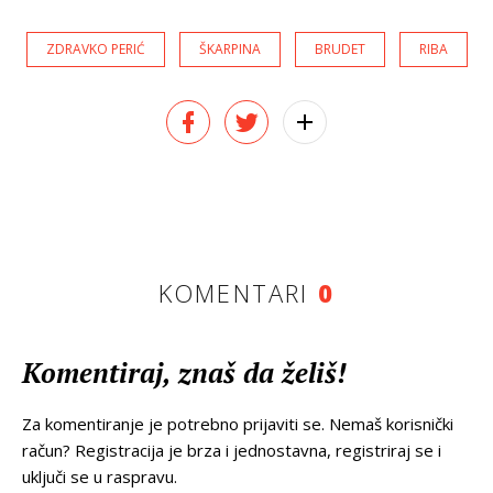
ZDRAVKO PERIĆ
ŠKARPINA
BRUDET
RIBA
KOMENTARI
0
Komentiraj, znaš da želiš!
Za komentiranje je potrebno prijaviti se. Nemaš korisnički
račun? Registracija je brza i jednostavna, registriraj se i
uključi se u raspravu.