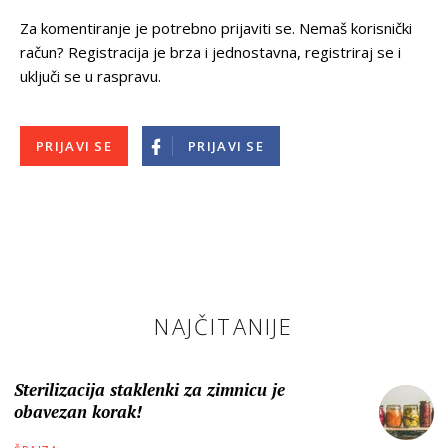
Za komentiranje je potrebno prijaviti se. Nemaš korisnički
račun? Registracija je brza i jednostavna, registriraj se i
uključi se u raspravu.
PRIJAVI SE
PRIJAVI SE
NAJČITANIJE
Sterilizacija staklenki za zimnicu je
obavezan korak!