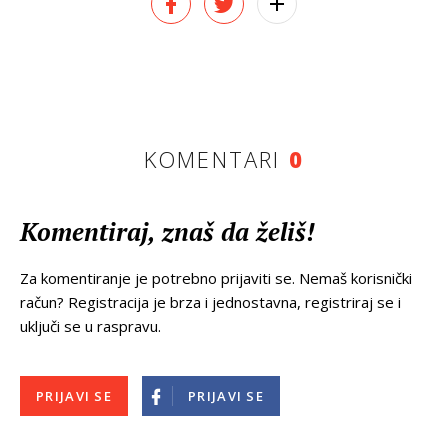
KOMENTARI
0
Komentiraj, znaš da želiš!
Za komentiranje je potrebno prijaviti se. Nemaš korisnički
račun? Registracija je brza i jednostavna, registriraj se i
uključi se u raspravu.
PRIJAVI SE
PRIJAVI SE