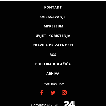
KONTAKT
OGLAŠAVANJE
IMPRESSUM
UVJETI KORIŠTENJA
PRAVILA PRIVATNOSTI
RSS
POLITIKA KOLAČIĆA
ARHIVA
Prati nas i na:
Copyright © 2026.