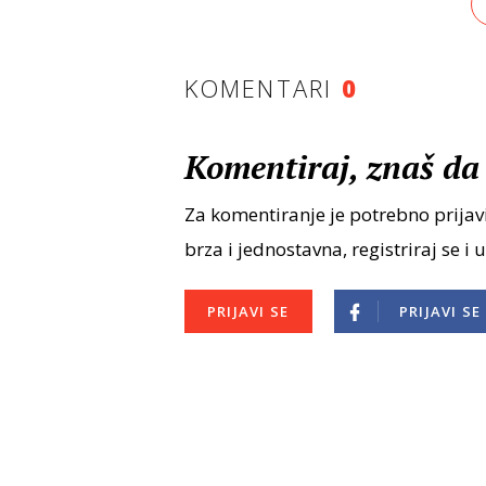
KOMENTARI
0
Komentiraj, znaš da 
Za komentiranje je potrebno prijavi
brza i jednostavna, registriraj se i 
PRIJAVI SE
PRIJAVI SE