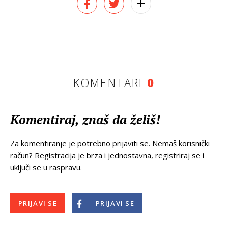
KOMENTARI
0
Komentiraj, znaš da želiš!
Za komentiranje je potrebno prijaviti se. Nemaš korisnički
račun? Registracija je brza i jednostavna, registriraj se i
uključi se u raspravu.
PRIJAVI SE
PRIJAVI SE