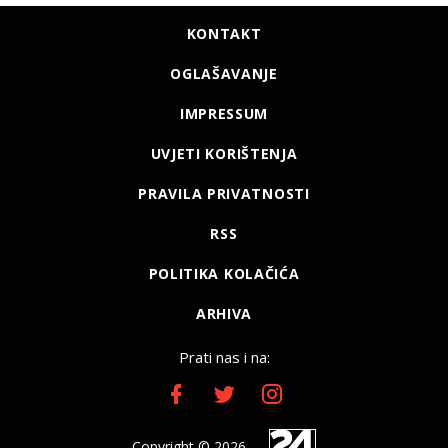
KONTAKT
OGLAŠAVANJE
IMPRESSUM
UVJETI KORIŠTENJA
PRAVILA PRIVATNOSTI
RSS
POLITIKA KOLAČIĆA
ARHIVA
Prati nas i na:
Copyright © 2026.