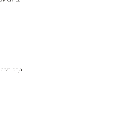
 prva ideja