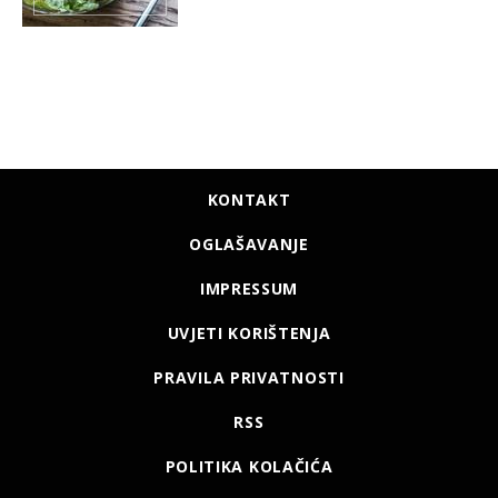
KONTAKT
OGLAŠAVANJE
IMPRESSUM
UVJETI KORIŠTENJA
PRAVILA PRIVATNOSTI
RSS
POLITIKA KOLAČIĆA