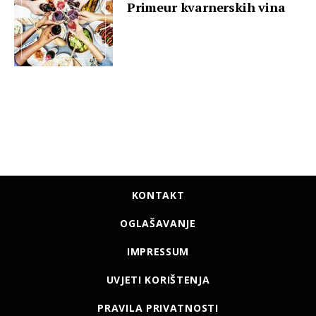
Primeur kvarnerskih vina
KONTAKT
OGLAŠAVANJE
IMPRESSUM
UVJETI KORIŠTENJA
PRAVILA PRIVATNOSTI