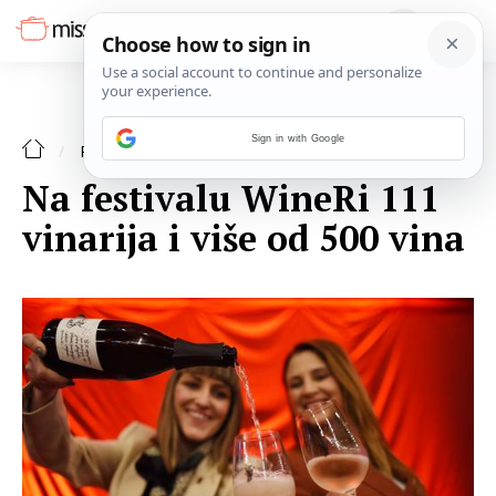
Sign in with Google
RECENZIJE
Na festivalu WineRi 111
vinarija i više od 500 vina