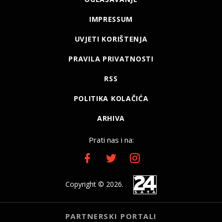
IMPRESSUM
UVJETI KORIŠTENJA
PRAVILA PRIVATNOSTI
RSS
POLITIKA KOLAČIĆA
ARHIVA
Prati nas i na:
Copyright © 2026.
PARTNERSKI PORTALI