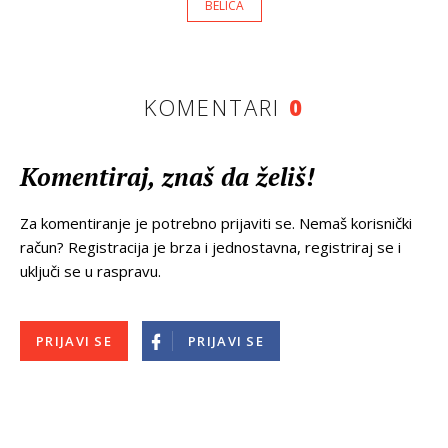
BELICA
KOMENTARI
0
Komentiraj, znaš da želiš!
Za komentiranje je potrebno prijaviti se. Nemaš korisnički
račun? Registracija je brza i jednostavna, registriraj se i
uključi se u raspravu.
PRIJAVI SE
PRIJAVI SE