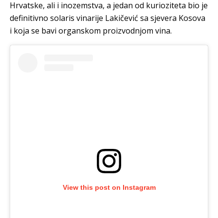
Hrvatske, ali i inozemstva, a jedan od kurioziteta bio je
definitivno solaris vinarije Lakičević sa sjevera Kosova
i koja se bavi organskom proizvodnjom vina.
View this post on Instagram