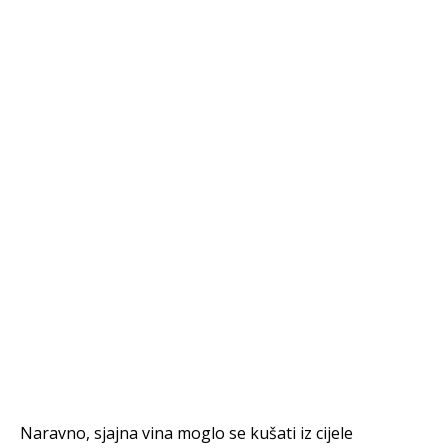
Naravno, sjajna vina moglo se kušati iz cijele