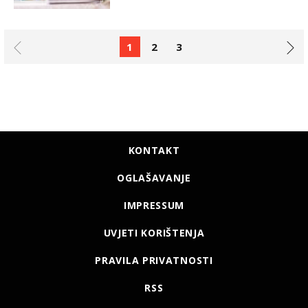
1
2
3
KONTAKT
OGLAŠAVANJE
IMPRESSUM
UVJETI KORIŠTENJA
PRAVILA PRIVATNOSTI
RSS