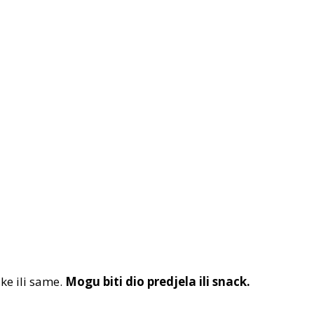
ke ili same.
Mogu biti dio predjela ili snack.