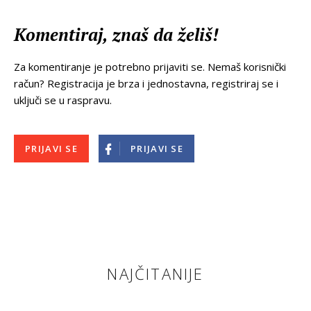
Komentiraj, znaš da želiš!
Za komentiranje je potrebno prijaviti se. Nemaš korisnički
račun? Registracija je brza i jednostavna, registriraj se i
uključi se u raspravu.
PRIJAVI SE
PRIJAVI SE
NAJČITANIJE