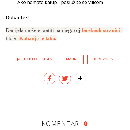
Ako nemate kalup - poslužite se vilicom
Dobar tek!
Danijela možete pratiti na njegovoj
facebook stranici
i
blogu
Kuhanje je lako
.
JASTUČIĆI OD TIJESTA
MALINE
BOROVNICA
KOMENTARI
0