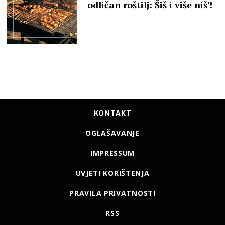
odličan roštilj: Šiš i više niš'!
KONTAKT
OGLAŠAVANJE
IMPRESSUM
UVJETI KORIŠTENJA
PRAVILA PRIVATNOSTI
RSS