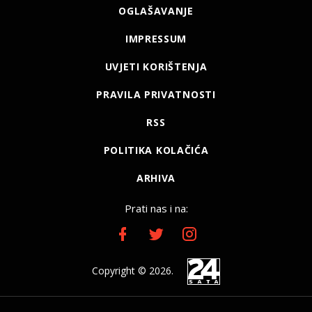
OGLAŠAVANJE
IMPRESSUM
UVJETI KORIŠTENJA
PRAVILA PRIVATNOSTI
RSS
POLITIKA KOLAČIĆA
ARHIVA
Prati nas i na:
Copyright © 2026.