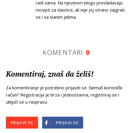
radi sama. Na njezinom blogu prevladavaju
recepti za slastice, ali nije joj strano zaigrati
se i sa slanim jelima.
KOMENTARI
0
Komentiraj, znaš da želiš!
Za komentiranje je potrebno prijaviti se. Nemaš korisnički
račun? Registracija je brza i jednostavna, registriraj se i
uključi se u raspravu.
PRIJAVI SE
PRIJAVI SE