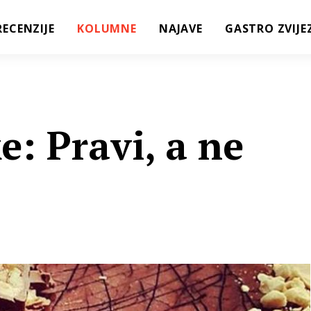
RECENZIJE
KOLUMNE
NAJAVE
GASTRO ZVIJE
e: Pravi, a ne