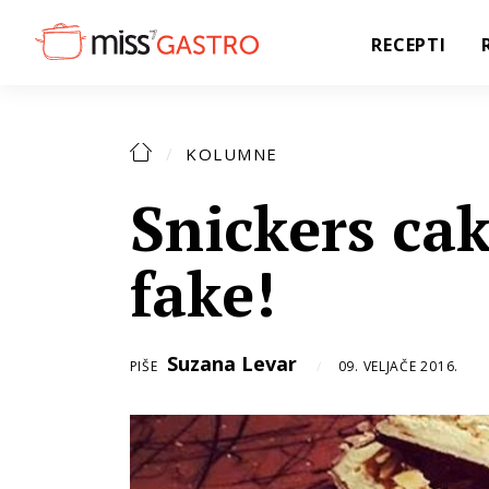
RECEPTI
KOLUMNE
Snickers cak
fake!
Suzana Levar
PIŠE
09. VELJAČE 2016.