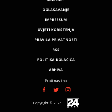
OGLAŠAVANJE
IMPRESSUM
UVJETI KORIŠTENJA
PRAVILA PRIVATNOSTI
RSS
POLITIKA KOLAČIĆA
ARHIVA
Prati nas i na:
Copyright © 2026.