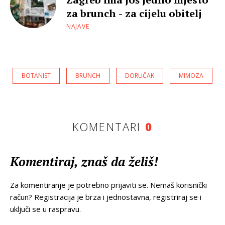
za brunch - za cijelu obitelj
NAJAVE
BOTANIST
BRUNCH
DORUČAK
MIMOZA
KOMENTARI
0
Komentiraj, znaš da želiš!
Za komentiranje je potrebno prijaviti se. Nemaš korisnički
račun? Registracija je brza i jednostavna, registriraj se i
uključi se u raspravu.