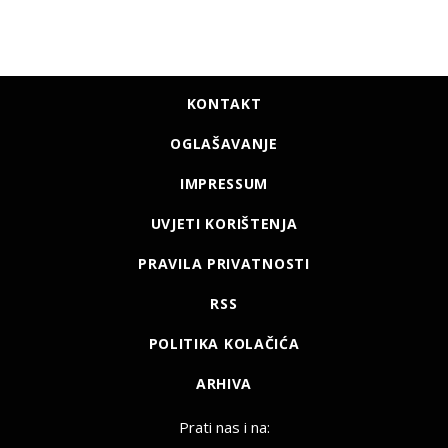
KONTAKT
OGLAŠAVANJE
IMPRESSUM
UVJETI KORIŠTENJA
PRAVILA PRIVATNOSTI
RSS
POLITIKA KOLAČIĆA
ARHIVA
Prati nas i na: