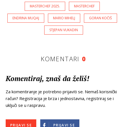
MASTERCHEF 2025.
MASTERCHEF
ENDRINA MUQAJ
MARIO MIHELJ
GORAN KOČIŠ
STJEPAN VUKADIN
KOMENTARI
0
Komentiraj, znaš da želiš!
Za komentiranje je potrebno prijaviti se. Nemaš korisnički
račun? Registracija je brza i jednostavna, registriraj se i
uključi se u raspravu.
PRIJAVI SE
PRIJAVI SE