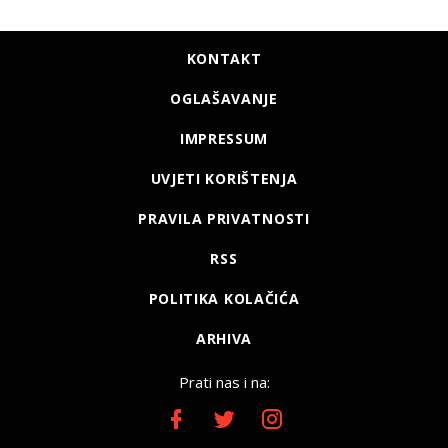
KONTAKT
OGLAŠAVANJE
IMPRESSUM
UVJETI KORIŠTENJA
PRAVILA PRIVATNOSTI
RSS
POLITIKA KOLAČIĆA
ARHIVA
Prati nas i na: