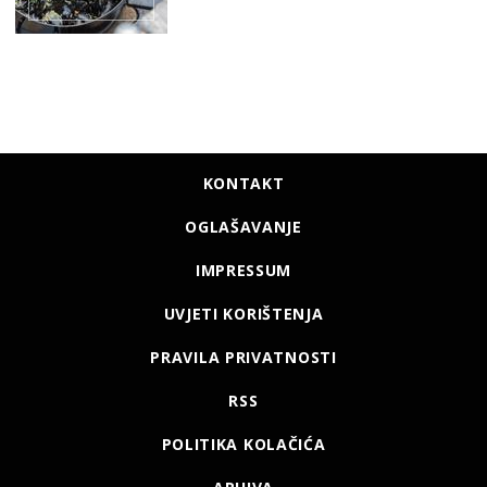
KONTAKT
OGLAŠAVANJE
IMPRESSUM
UVJETI KORIŠTENJA
PRAVILA PRIVATNOSTI
RSS
POLITIKA KOLAČIĆA