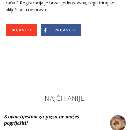
račun? Registracija je brza i jednostavna, registriraj se i
uključi se u raspravu.
PRIJAVI SE
PRIJAVI SE
NAJČITANIJE
S ovim tijestom za pizzu ne možeš
pogriješiti!