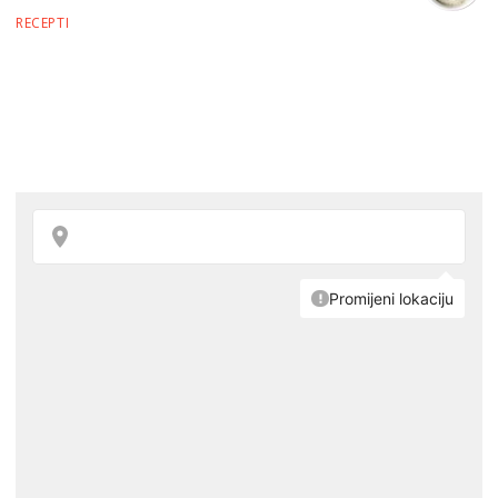
RECEPTI