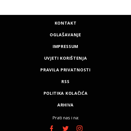
KONTAKT
OGLAŠAVANJE
IMPRESSUM
UVJETI KORIŠTENJA
PRAVILA PRIVATNOSTI
RSS
POLITIKA KOLAČIĆA
ARHIVA
Prati nas i na: