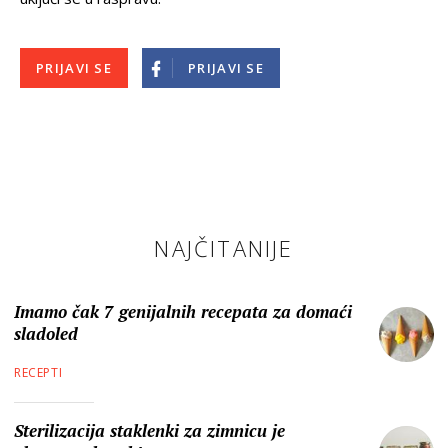
PRIJAVI SE
PRIJAVI SE
NAJČITANIJE
Imamo čak 7 genijalnih recepata za domaći
sladoled
RECEPTI
Sterilizacija staklenki za zimnicu je