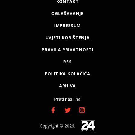
KONTAKT
OGLAŠAVANJE
IMPRESSUM
UVJETI KORIŠTENJA
PRAVILA PRIVATNOSTI
RSS
POLITIKA KOLAČIĆA
ARHIVA
Prati nas i na:
Copyright © 2026.