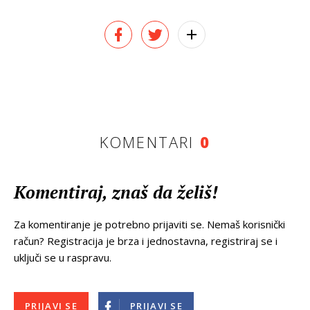
KOMENTARI
0
Komentiraj, znaš da želiš!
Za komentiranje je potrebno prijaviti se. Nemaš korisnički
račun? Registracija je brza i jednostavna, registriraj se i
uključi se u raspravu.
PRIJAVI SE
PRIJAVI SE