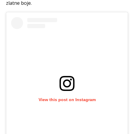
zlatne boje.
View this post on Instagram