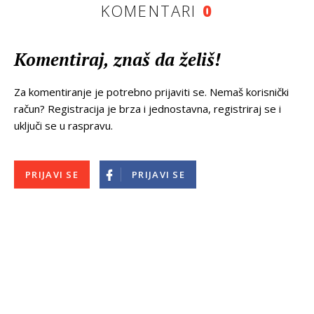
KOMENTARI
0
Komentiraj, znaš da želiš!
Za komentiranje je potrebno prijaviti se. Nemaš korisnički
račun? Registracija je brza i jednostavna, registriraj se i
uključi se u raspravu.
PRIJAVI SE
PRIJAVI SE