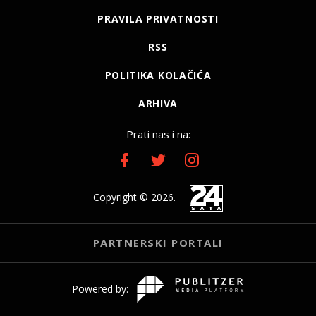
PRAVILA PRIVATNOSTI
RSS
POLITIKA KOLAČIĆA
ARHIVA
Prati nas i na:
Copyright © 2026.
PARTNERSKI PORTALI
Powered by: