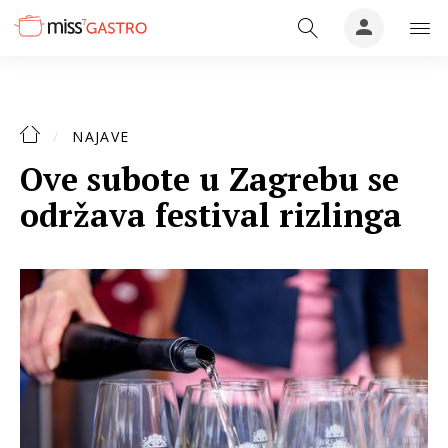
NAJAVE
Ove subote u Zagrebu se
održava festival rizlinga