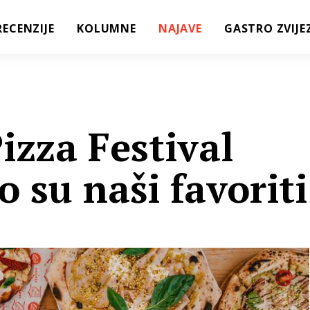
RECENZIJE
KOLUMNE
NAJAVE
GASTRO ZVIJE
Pizza Festival
o su naši favoriti