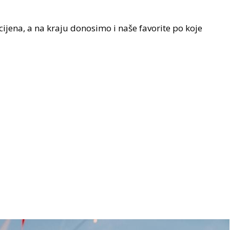
ijena, a na kraju donosimo i naše favorite po koje