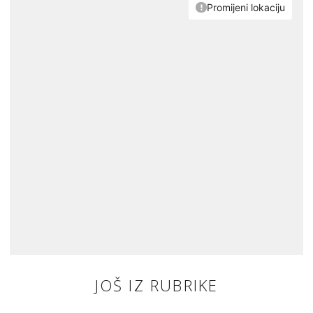
JOŠ IZ RUBRIKE