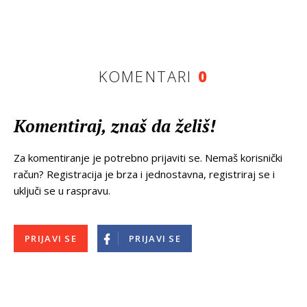
KOMENTARI
0
Komentiraj, znaš da želiš!
Za komentiranje je potrebno prijaviti se. Nemaš korisnički
račun? Registracija je brza i jednostavna, registriraj se i
uključi se u raspravu.
PRIJAVI SE
PRIJAVI SE