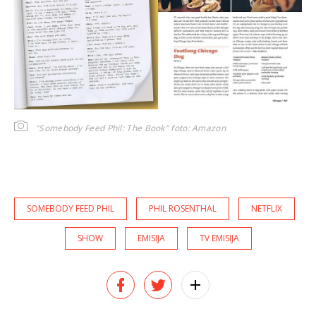
"Somebody Feed Phil: The Book"
foto: Amazon
SOMEBODY FEED PHIL
PHIL ROSENTHAL
NETFLIX
SHOW
EMISIJA
TV EMISIJA