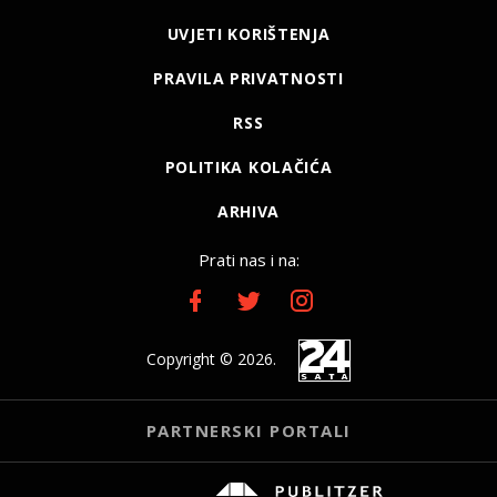
UVJETI KORIŠTENJA
PRAVILA PRIVATNOSTI
RSS
POLITIKA KOLAČIĆA
ARHIVA
Prati nas i na:
Copyright © 2026.
PARTNERSKI PORTALI