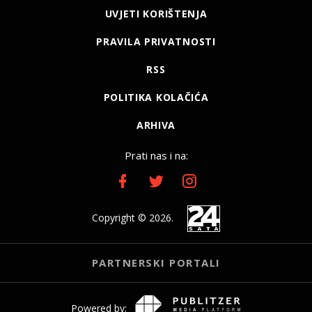
UVJETI KORIŠTENJA
PRAVILA PRIVATNOSTI
RSS
POLITIKA KOLAČIĆA
ARHIVA
Prati nas i na:
Copyright © 2026.
PARTNERSKI PORTALI
Powered by: