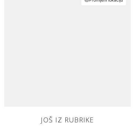
JOŠ IZ RUBRIKE