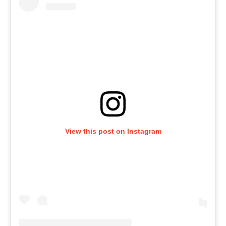
View this post on Instagram