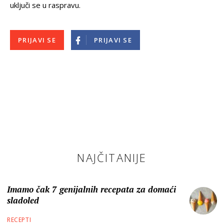
uključi se u raspravu.
PRIJAVI SE
PRIJAVI SE
NAJČITANIJE
Imamo čak 7 genijalnih recepata za domaći
sladoled
RECEPTI