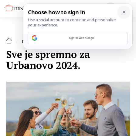
Sign in with Google
NAJAVE
Sve je spremno za
Urbanovo 2024.