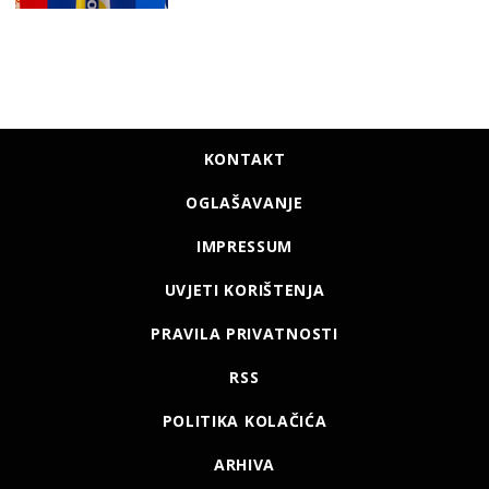
KONTAKT
OGLAŠAVANJE
IMPRESSUM
UVJETI KORIŠTENJA
PRAVILA PRIVATNOSTI
RSS
POLITIKA KOLAČIĆA
ARHIVA